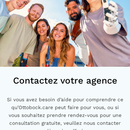
Contactez votre agence
Si vous avez besoin d’aide pour comprendre ce
qu’Ottobock.care peut faire pour vous, ou si
vous souhaitez prendre rendez-vous pour une
consultation gratuite, veuillez nous contacter