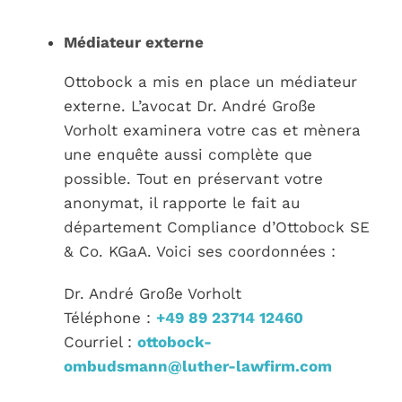
Médiateur externe
Ottobock a mis en place un médiateur
externe. L’avocat Dr. André Große
Vorholt examinera votre cas et mènera
une enquête aussi complète que
possible. Tout en préservant votre
anonymat, il rapporte le fait au
département Compliance d’Ottobock SE
& Co. KGaA. Voici ses coordonnées :
Dr. André Große Vorholt
Téléphone :
+49 89 23714 12460
Courriel :
ottobock-
ombudsmann@luther-lawfirm.com