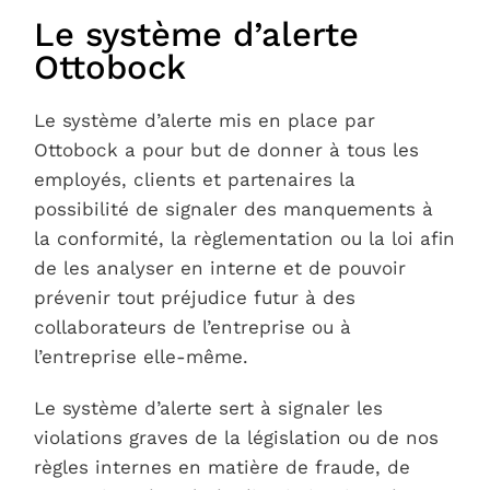
Notre Réseau
Le système d’alerte
Ottobock
Le système d’alerte mis en place par
Ottobock a pour but de donner à tous les
employés, clients et partenaires la
possibilité de signaler des manquements à
la conformité, la règlementation ou la loi afin
de les analyser en interne et de pouvoir
prévenir tout préjudice futur à des
collaborateurs de l’entreprise ou à
l’entreprise elle-même.
Le système d’alerte sert à signaler les
violations graves de la législation ou de nos
règles internes en matière de fraude, de