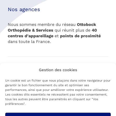
Nos agences
Nous sommes membre du réseau
Ottobock
Orthopédie & Services
qui réunit plus de
40
centres d’appareillage
et
points de proximité
dans toute la France.
Gestion des cookies
Suivez-nous sur les réseaux sociaux
Un cookie est un fichier que nous plaçons dans votre navigateur pour
garantir le bon fonctionnement du site et optimiser ses
performances, ainsi que pour améliorer votre expérience utilisateur.
Les cookies dits essentiels ne nécessitent pas votre consentement,
tous les autres peuvent être paramétrés en cliquant sur "Vos
préférences".