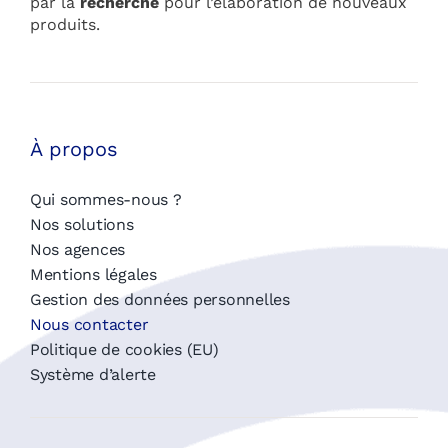
par la
recherche
pour l’élaboration de nouveaux
produits.
À propos
Qui sommes-nous ?
Nos solutions
Nos agences
Mentions légales
Gestion des données personnelles
Nous contacter
Politique de cookies (EU)
Système d’alerte