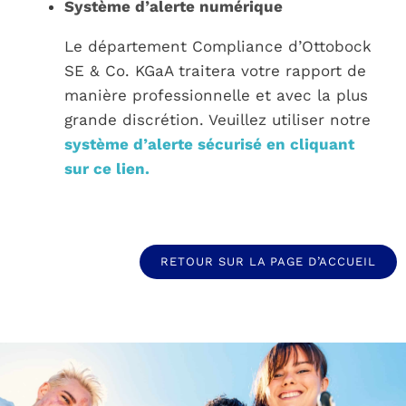
Système d’alerte numérique
Le département Compliance d’Ottobock
SE & Co. KGaA traitera votre rapport de
manière professionnelle et avec la plus
grande discrétion. Veuillez utiliser notre
système d’alerte sécurisé en cliquant
sur ce lien.
RETOUR SUR LA PAGE D’ACCUEIL