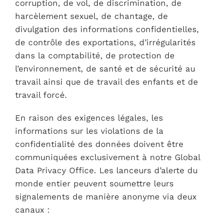
corruption, de vol, de discrimination, de
harcèlement sexuel, de chantage, de
divulgation des informations confidentielles,
de contrôle des exportations, d’irrégularités
dans la comptabilité, de protection de
l’environnement, de santé et de sécurité au
travail ainsi que de travail des enfants et de
travail forcé.
En raison des exigences légales, les
informations sur les violations de la
confidentialité des données doivent être
communiquées exclusivement à notre Global
Data Privacy Office. Les lanceurs d’alerte du
monde entier peuvent soumettre leurs
signalements de manière anonyme via deux
canaux :